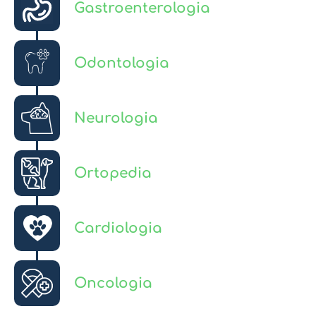
Gastroenterologia
Odontologia
Neurologia
Ortopedia
Cardiologia
Oncologia