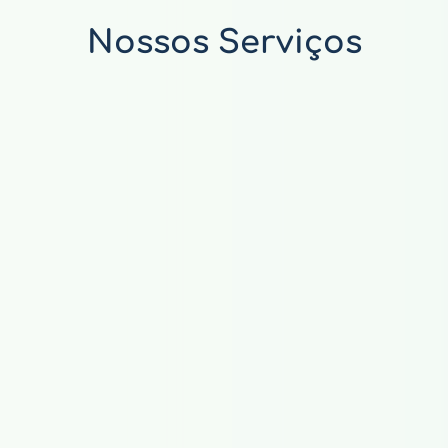
Nossos Serviços