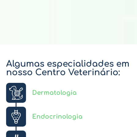
Algumas especialidades em
nosso Centro Veterinário:
Dermatologia
Endocrinologia