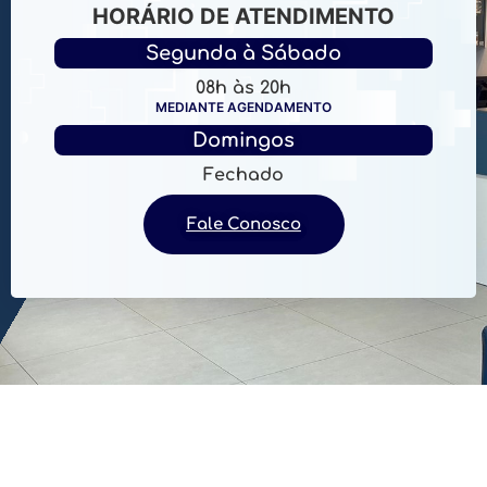
HORÁRIO DE ATENDIMENTO
Segunda à Sábado
08h às 20h
MEDIANTE AGENDAMENTO
Domingos
Fechado
Fale Conosco