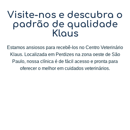
Visite-nos e descubra o
padrão de qualidade
Klaus
Estamos ansiosos para recebê-los no Centro Veterinário
Klaus. Localizada em Perdizes na zona oeste de São
Paulo, nossa clínica é de fácil acesso e pronta para
oferecer o melhor em cuidados veterinários.