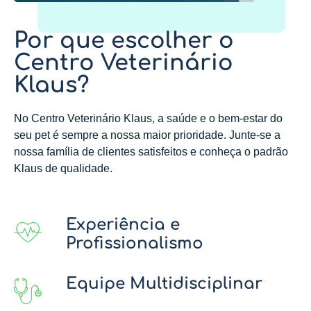
Por que escolher o
Centro Veterinário
Klaus?
No Centro Veterinário Klaus, a saúde e o bem-estar do
seu pet é sempre a nossa maior prioridade. Junte-se a
nossa família de clientes satisfeitos e conheça o padrão
Klaus de qualidade.
Experiência e
Profissionalismo
Equipe Multidisciplinar