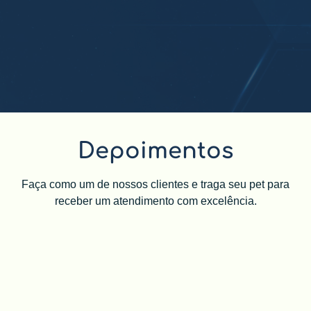
Depoimentos
Faça como um de nossos clientes e traga seu pet para
receber um atendimento com excelência.