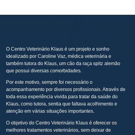
O Centro Veterinário Klaus é um projeto e sonho
idealizado por Caroline Vaz, médica veterinária e
também tutora do Klaus, um cão da raça spitz alemão
que possui diversas comorbidades.
Por este motivo, sempre foi necessário o
acompanhamento por diversos profissionais. Através de
toda essa experiência vivida para tratar da saúde do
Klaus, como tutora, sentia que faltava acolhimento e
atenção em várias situações importantes.
O objetivo do Centro Veterinário Klaus é oferecer os
melhores tratamentos veterinários, sem deixar de