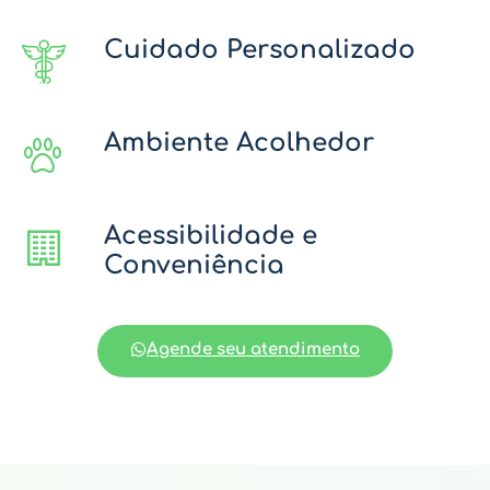
Cuidado Personalizado
Ambiente Acolhedor
Acessibilidade e
Conveniência
Agende seu atendimento