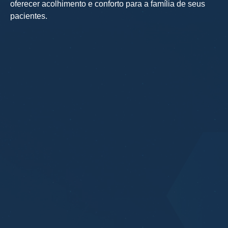
oferecer acolhimento e conforto para a família de seus
pacientes.